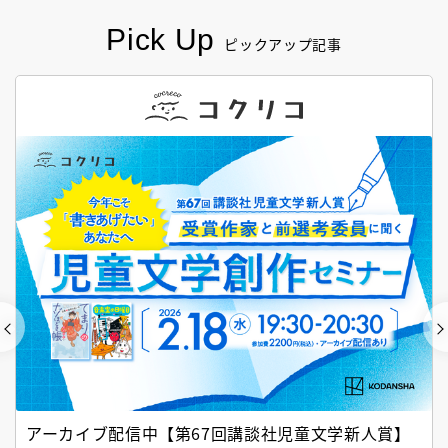
Pick Up
ピックアップ記事
アーカイブ配信中【第67回講談社児童文学新人賞】