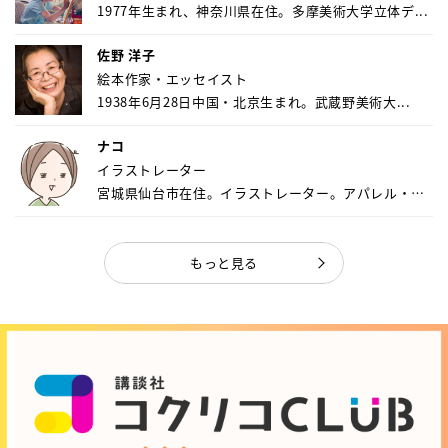
1977年生まれ、神奈川県在住。多摩美術大学立体デ...
佐野 洋子
絵本作家・エッセイスト
1938年6月28日中国・北京生まれ。武蔵野美術大...
ナコ
イラストレーター
宮城県仙台市在住。イラストレーター。アパレル・キ
ャ...
もっと見る