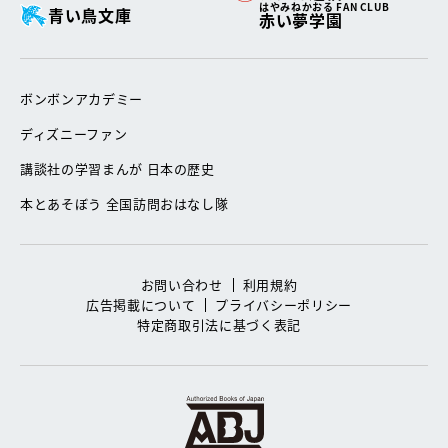
はやみねかおる FAN CLUB
青い鳥文庫
赤い夢学園
ボンボンアカデミー
ディズニーファン
講談社の学習まんが 日本の歴史
本とあそぼう 全国訪問おはなし隊
お問い合わせ
利用規約
広告掲載について
プライバシーポリシー
特定商取引法に基づく表記