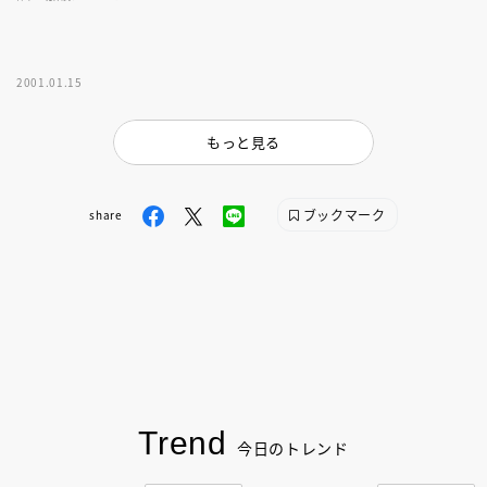
2001.01.15
もっと見る
ブックマーク
share
Trend
今日のトレンド