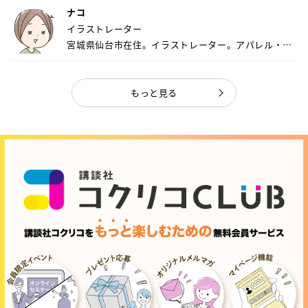
ナコ
イラストレーター
宮城県仙台市在住。イラストレーター。アパレル・キ
ャ...
もっと見る