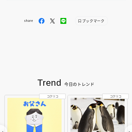
ブックマーク
share
Trend
今日のトレンド
コクリコ
コクリコ