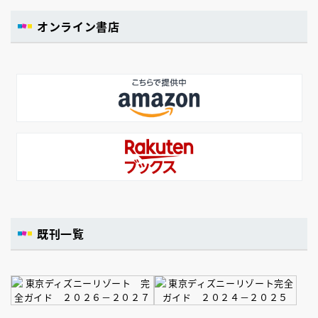
オンライン書店
既刊一覧