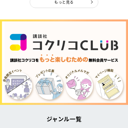
もっと見る
ジャンル一覧