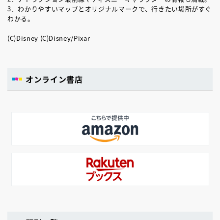
3．わかりやすいマップとオリジナルマークで、行きたい場所がすぐ
わかる。
(C)Disney (C)Disney/Pixar
オンライン書店