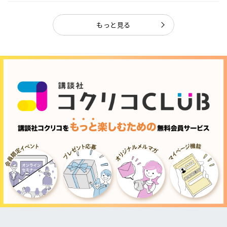
もっと見る