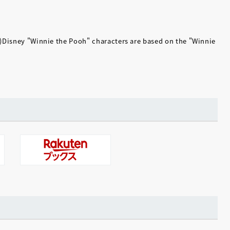
C)Disney "Winnie the Pooh" characters are based on the "Winnie