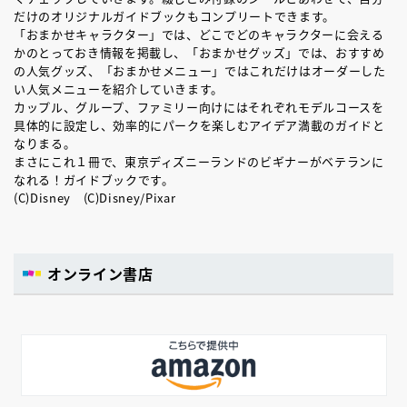
だけのオリジナルガイドブックもコンプリートできます。
「おまかせキャラクター」では、どこでどのキャラクターに会える
かのとっておき情報を掲載し、「おまかせグッズ」では、おすすめ
の人気グッズ、「おまかせメニュー」ではこれだけはオーダーした
い人気メニューを紹介していきます。
カップル、グループ、ファミリー向けにはそれぞれモデルコースを
具体的に設定し、効率的にパークを楽しむアイデア満載のガイドと
なりまる。
まさにこれ１冊で、東京ディズニーランドのビギナーがベテランに
なれる！ガイドブックです。
(C)Disney (C)Disney/Pixar
オンライン書店