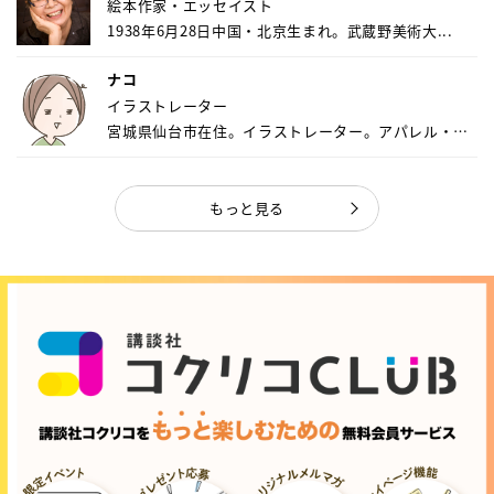
絵本作家・エッセイスト
1938年6月28日中国・北京生まれ。武蔵野美術大...
ナコ
イラストレーター
宮城県仙台市在住。イラストレーター。アパレル・キ
ャ...
もっと見る