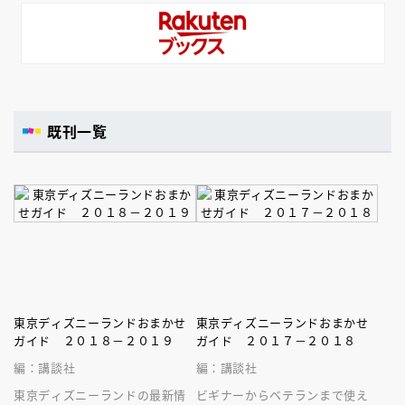
既刊一覧
東京ディズニーランドおまかせ
東京ディズニーランドおまかせ
ガイド ２０１８－２０１９
ガイド ２０１７－２０１８
編：講談社
編：講談社
東京ディズニーランドの最新情
ビギナーからベテランまで使え