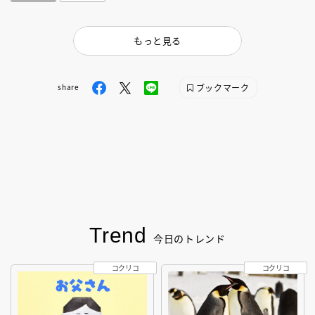
もっと見る
ブックマーク
share
Trend
今日のトレンド
コクリコ
コクリコ