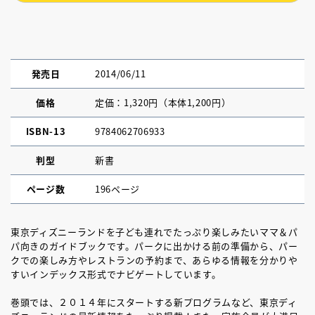
発売日
2014/06/11
価格
定価：1,320円（本体1,200円）
ISBN-13
9784062706933
判型
新書
ページ数
196ページ
東京ディズニーランドを子ども連れでたっぷり楽しみたいママ＆パ
パ向きのガイドブックです。パークに出かける前の準備から、パー
クでの楽しみ方やレストランの予約まで、あらゆる情報を分かりや
すいインデックス形式でナビゲートしています。
巻頭では、２０１４年にスタートする新プログラムなど、東京ディ