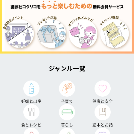
ジャンル一覧
妊娠と出産
子育て
健康と安全
食とレシピ
暮らし
絵本とお話