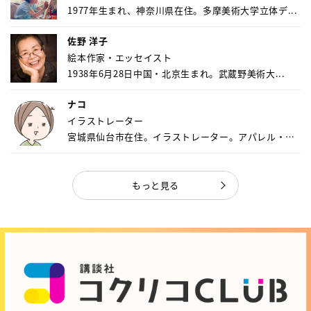
1977年生まれ、神奈川県在住。多摩美術大学立体デ...
佐野 洋子
絵本作家・エッセイスト
1938年6月28日中国・北京生まれ。武蔵野美術大...
ナコ
イラストレーター
宮城県仙台市在住。イラストレーター。アパレル・キ
ャ...
もっと見る