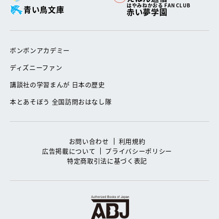
はやみねかおる FAN CLUB
青い鳥文庫
赤い夢学園
ボンボンアカデミー
ディズニーファン
講談社の学習まんが 日本の歴史
本とあそぼう 全国訪問おはなし隊
お問い合わせ
利用規約
広告掲載について
プライバシーポリシー
特定商取引法に基づく表記