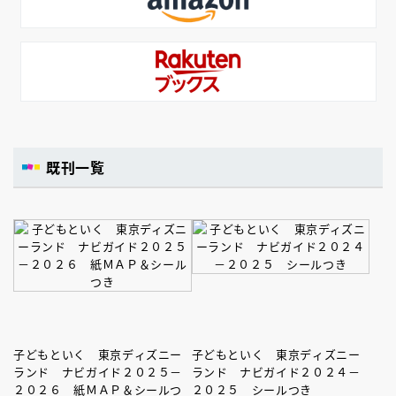
既刊一覧
子どもといく 東京ディズニー
子どもといく 東京ディズニー
ランド ナビガイド２０２５－
ランド ナビガイド２０２４－
２０２６ 紙ＭＡＰ＆シールつ
２０２５ シールつき