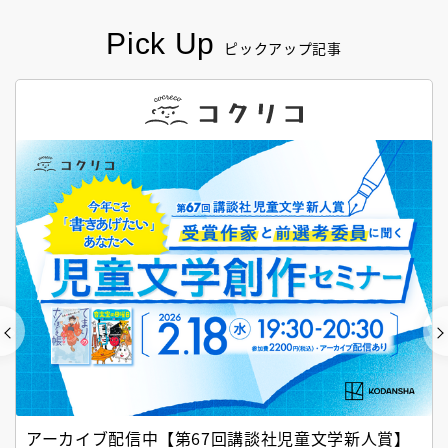
Pick Up
ピックアップ記事
アーカイブ配信中【第67回講談社児童文学新人賞】