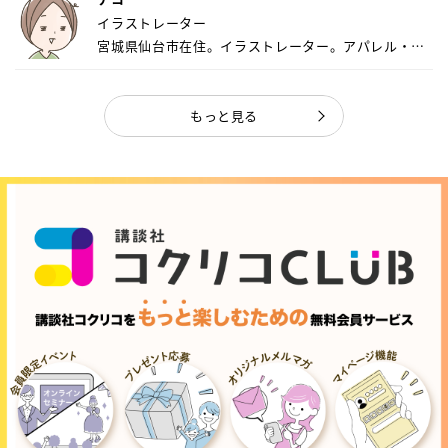
イラストレーター
宮城県仙台市在住。イラストレーター。アパレル・キ
ャ...
もっと見る