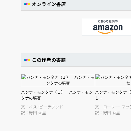
オンライン書店
この作者の書籍
ハンナ・モンタナ（１） ハンナ・モン
ハンナ・モンタナ
タナの秘密
し！
文：ベス･ビーチウッド
文：ローリー･マッ
訳：野田 香里
訳：野田 香里