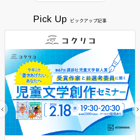
Pick Up
ピックアップ記事