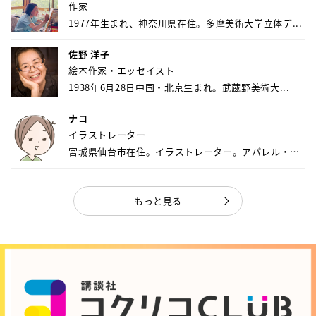
作家
1977年生まれ、神奈川県在住。多摩美術大学立体デ...
佐野 洋子
絵本作家・エッセイスト
1938年6月28日中国・北京生まれ。武蔵野美術大...
ナコ
イラストレーター
宮城県仙台市在住。イラストレーター。アパレル・キ
ャ...
もっと見る