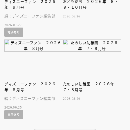
ディズニーファン ２０２６
おともだち ２０２６年 ８・
年 ９月号
９・１０月号
編：ディズニーファン編集部
2026.06.26
2026.07.27
電子あり
ディズニーファン ２０２６
たのしい幼稚園 ２０２６年
年 ８月号
７・８月号
編：ディズニーファン編集部
2026.05.29
2026.06.25
電子あり