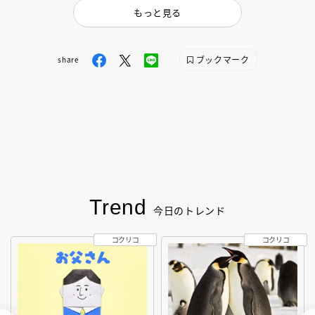
もっと見る
ブックマーク
share
Trend
今日のトレンド
コクリコ
コクリコ