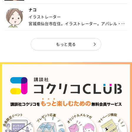
ナコ
イラストレーター
宮城県仙台市在住。イラストレーター。アパレル・キ
ャ...
もっと見る