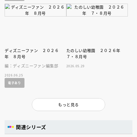
ディズニーファン ２０２６
たのしい幼稚園 ２０２６年
年 ８月号
７・８月号
編：ディズニーファン編集部
2026.05.29
2026.06.25
電子あり
もっと見る
関連シリーズ