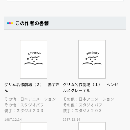
この作者の書籍
グリム名作劇場（２） 赤ずき
グリム名作劇場（１） ヘンゼ
ん
ルとグレーテル
その他：日本アニメーション
その他：日本アニメーション
その他：スタジオパフ
その他：スタジオパフ
装丁：スタジオ２０３
装丁：スタジオ２０３
1987.12.14
1987.12.14