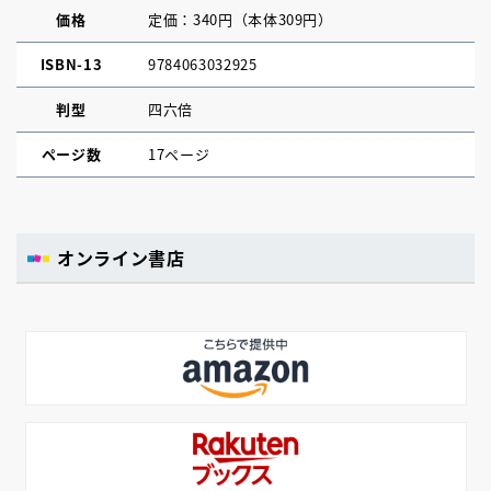
価格
定価：340円（本体309円）
ISBN-13
9784063032925
判型
四六倍
ページ数
17ページ
オンライン書店