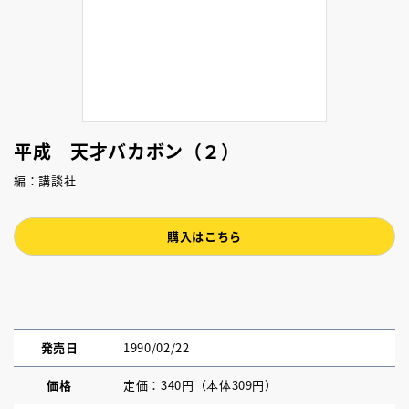
平成 天才バカボン（２）
編：講談社
購入はこちら
発売日
1990/02/22
価格
定価：340円（本体309円）