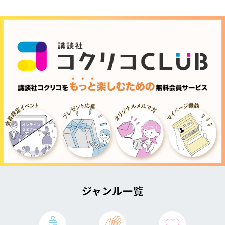
ジャンル一覧