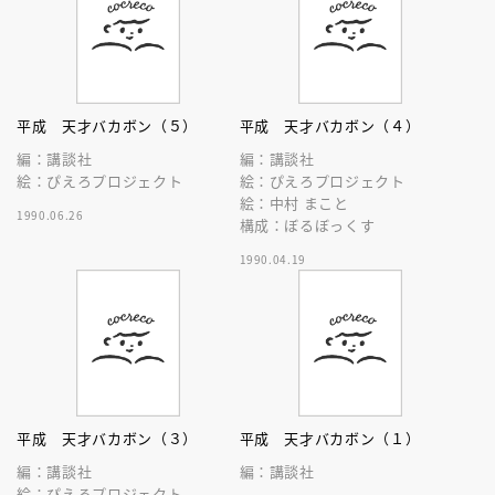
平成 天才バカボン（５）
平成 天才バカボン（４）
編：講談社
編：講談社
絵：ぴえろプロジェクト
絵：ぴえろプロジェクト
絵：中村 まこと
1990.06.26
構成：ぼるぼっくす
1990.04.19
平成 天才バカボン（３）
平成 天才バカボン（１）
編：講談社
編：講談社
絵：ぴえろプロジェクト