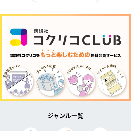
ジャンル一覧