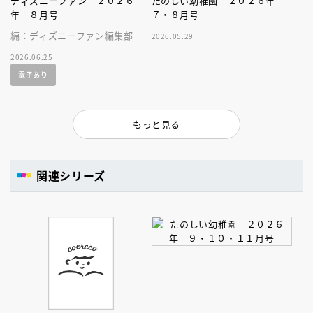
ディズニーファン ２０２６
たのしい幼稚園 ２０２６年
年 ８月号
７・８月号
編：ディズニーファン編集部
2026.05.29
2026.06.25
電子あり
もっと見る
関連シリーズ