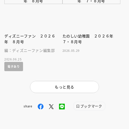
ディズニーファン ２０２６
たのしい幼稚園 ２０２６年
年 ８月号
７・８月号
編：ディズニーファン編集部
2026.05.29
2026.06.25
電子あり
もっと見る
ブックマーク
share