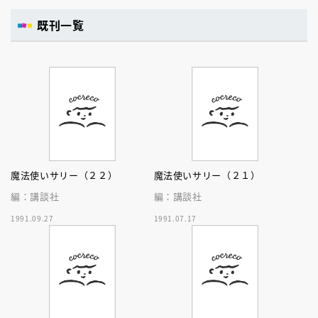
既刊一覧
魔法使いサリー（２２）
魔法使いサリー（２１）
編：講談社
編：講談社
1991.09.27
1991.07.17