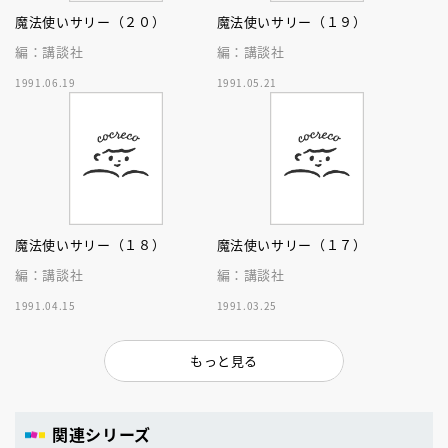
魔法使いサリー（２０）
魔法使いサリー（１９）
編：講談社
編：講談社
1991.06.19
1991.05.21
魔法使いサリー（１８）
魔法使いサリー（１７）
編：講談社
編：講談社
1991.04.15
1991.03.25
もっと見る
関連シリーズ