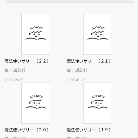
魔法使いサリー（２２）
魔法使いサリー（２１）
編：講談社
編：講談社
1991.09.27
1991.07.17
魔法使いサリー（２０）
魔法使いサリー（１９）