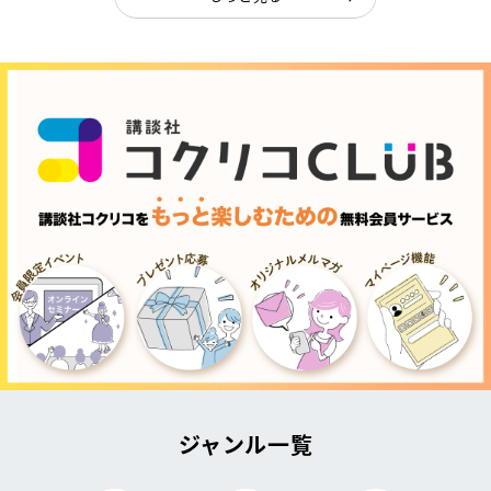
ジャンル一覧