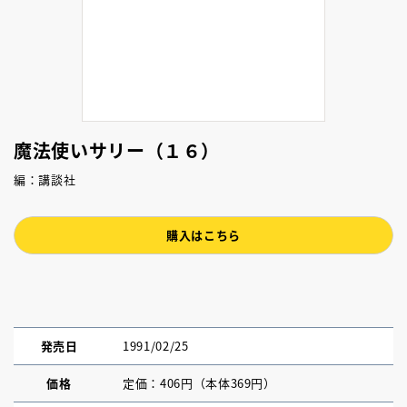
魔法使いサリー（１６）
編：講談社
購入はこちら
発売日
1991/02/25
価格
定価：406円（本体369円）