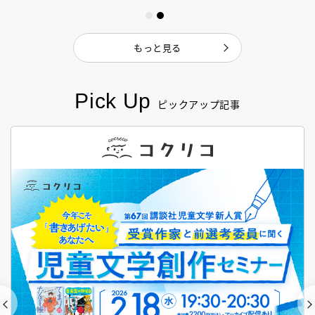
もっと見る
Pick Up
ピックアップ記事