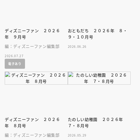
ディズニーファン ２０２６
おともだち ２０２６年 ８・
年 ９月号
９・１０月号
編：ディズニーファン編集部
2026.06.26
2026.07.27
電子あり
ディズニーファン ２０２６
たのしい幼稚園 ２０２６年
年 ８月号
７・８月号
編：ディズニーファン編集部
2026.05.29