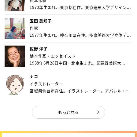
絵本作家
1970年生まれ、東京都在住。東京造形大学デザイン...
玉田 美知子
作家
1977年生まれ、神奈川県在住。多摩美術大学立体デ...
佐野 洋子
絵本作家・エッセイスト
1938年6月28日中国・北京生まれ。武蔵野美術大...
ナコ
イラストレーター
宮城県仙台市在住。イラストレーター。アパレル・キ
ャ...
もっと見る