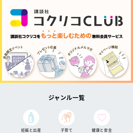
ジャンル一覧
妊娠と出産
子育て
健康と安全