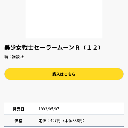
美少女戦士セーラームーンＲ（１２）
編：講談社
購入はこちら
発売日
1993/05/07
価格
定価：427円（本体388円）