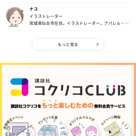
ナコ
イラストレーター
宮城県仙台市在住。イラストレーター。アパレル・キ
ャ...
もっと見る