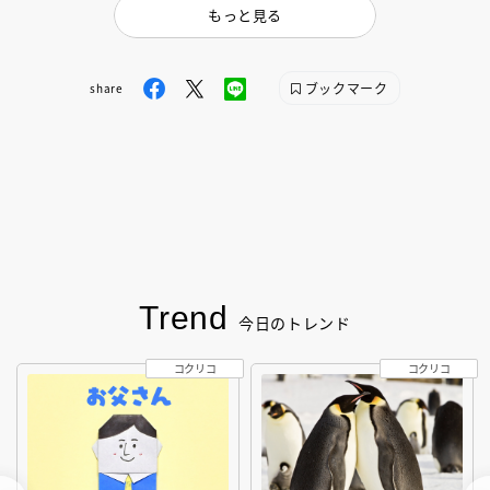
もっと見る
ブックマーク
share
Trend
今日のトレンド
コクリコ
コクリコ