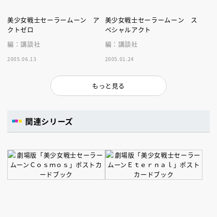
美少女戦士セーラームーン ア
美少女戦士セーラームーン ス
クトゼロ
ペシャルアクト
編：講談社
編：講談社
2005.06.13
2005.01.24
もっと見る
関連シリーズ