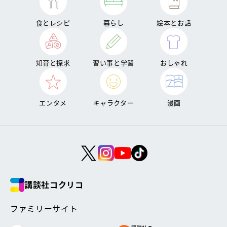
食とレシピ
暮らし
絵本とお話
知育と探求
習い事と学習
おしゃれ
エンタメ
キャラクター
漫画
講談社コクリコ
ファミリーサイト