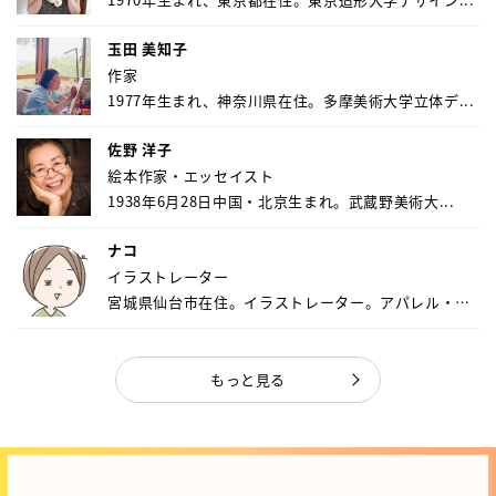
玉田 美知子
作家
1977年生まれ、神奈川県在住。多摩美術大学立体デ...
佐野 洋子
絵本作家・エッセイスト
1938年6月28日中国・北京生まれ。武蔵野美術大...
ナコ
イラストレーター
宮城県仙台市在住。イラストレーター。アパレル・キ
ャ...
もっと見る