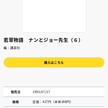
若草物語 ナンとジョー先生（６）
編：講談社
購入はこちら
発売日
1993/07/27
価格
定価：427円（本体388円）