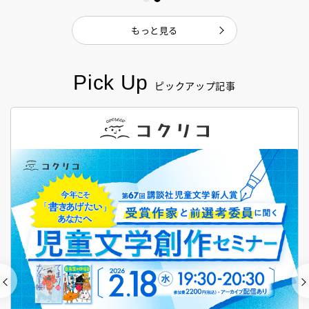
もっと見る
Pick Up
ピックアップ記事