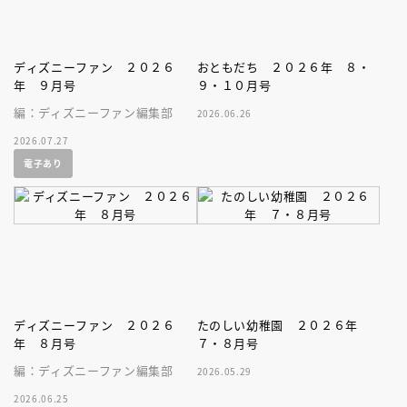
ディズニーファン ２０２６
おともだち ２０２６年 ８・
年 ９月号
９・１０月号
編：ディズニーファン編集部
2026.06.26
2026.07.27
電子あり
ディズニーファン ２０２６
たのしい幼稚園 ２０２６年
年 ８月号
７・８月号
編：ディズニーファン編集部
2026.05.29
2026.06.25