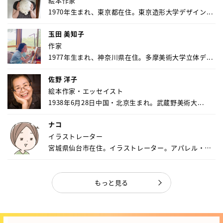
絵本作家
1970年生まれ、東京都在住。東京造形大学デザイン...
玉田 美知子
作家
1977年生まれ、神奈川県在住。多摩美術大学立体デ...
佐野 洋子
絵本作家・エッセイスト
1938年6月28日中国・北京生まれ。武蔵野美術大...
ナコ
イラストレーター
宮城県仙台市在住。イラストレーター。アパレル・キ
ャ...
もっと見る