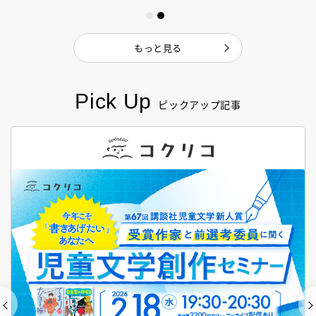
もっと見る
Pick Up
ピックアップ記事