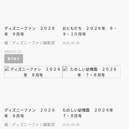
ディズニーファン ２０２６
おともだち ２０２６年 ８・
年 ９月号
９・１０月号
編：ディズニーファン編集部
2026.06.26
2026.07.27
電子あり
ディズニーファン ２０２６
たのしい幼稚園 ２０２６年
年 ８月号
７・８月号
編：ディズニーファン編集部
2026.05.29