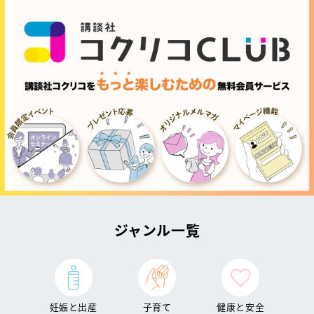
ジャンル一覧
妊娠と出産
子育て
健康と安全