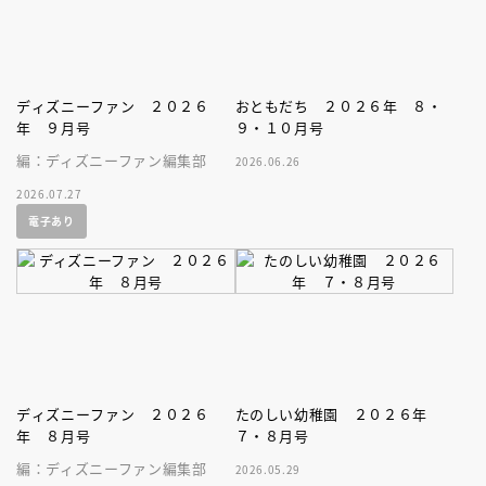
ディズニーファン ２０２６
おともだち ２０２６年 ８・
年 ９月号
９・１０月号
編：ディズニーファン編集部
2026.06.26
2026.07.27
電子あり
ディズニーファン ２０２６
たのしい幼稚園 ２０２６年
年 ８月号
７・８月号
編：ディズニーファン編集部
2026.05.29