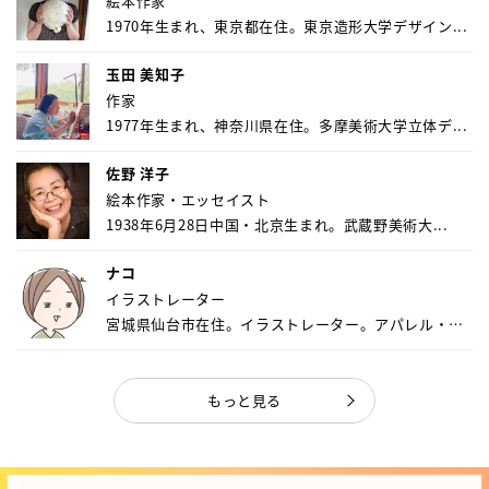
絵本作家
1970年生まれ、東京都在住。東京造形大学デザイン...
玉田 美知子
作家
1977年生まれ、神奈川県在住。多摩美術大学立体デ...
佐野 洋子
絵本作家・エッセイスト
1938年6月28日中国・北京生まれ。武蔵野美術大...
ナコ
イラストレーター
宮城県仙台市在住。イラストレーター。アパレル・キ
ャ...
もっと見る