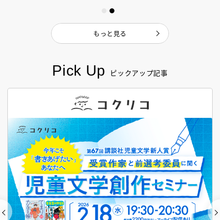
もっと見る
Pick Up
ピックアップ記事