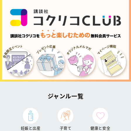
ジャンル一覧
妊娠と出産
子育て
健康と安全