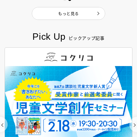
もっと見る
Pick Up
ピックアップ記事