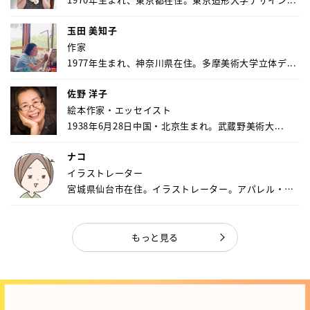
玉田 美知子
作家
1977年生まれ、神奈川県在住。多摩美術大学立体デ...
佐野 洋子
絵本作家・エッセイスト
1938年6月28日中国・北京生まれ。武蔵野美術大...
ナコ
イラストレーター
宮城県仙台市在住。イラストレーター。アパレル・キ
ャ...
もっと見る