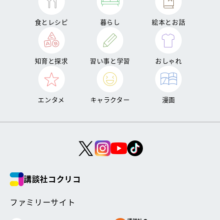
食とレシピ
暮らし
絵本とお話
知育と探求
習い事と学習
おしゃれ
エンタメ
キャラクター
漫画
講談社コクリコ
ファミリーサイト