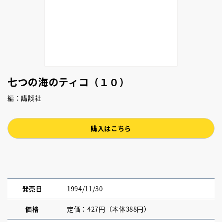
七つの海のティコ（１０）
編：講談社
購入はこちら
発売日
1994/11/30
価格
定価：427円（本体388円）