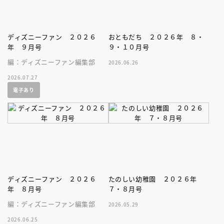
ディズニーファン ２０２６
おともだち ２０２６年 ８・
年 ９月号
９・１０月号
編：ディズニーファン編集部
2026.06.26
2026.07.27
電子あり
ディズニーファン ２０２６
たのしい幼稚園 ２０２６年
年 ８月号
７・８月号
編：ディズニーファン編集部
2026.05.29
2026.06.25