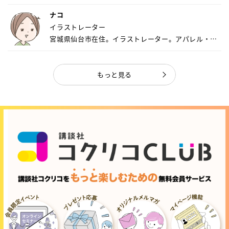
ナコ
イラストレーター
宮城県仙台市在住。イラストレーター。アパレル・キ
ャ...
もっと見る