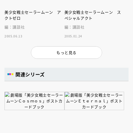
美少女戦士セーラームーン ア
美少女戦士セーラームーン ス
クトゼロ
ペシャルアクト
編：講談社
編：講談社
2005.06.13
2005.01.24
もっと見る
関連シリーズ