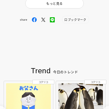
もっと見る
ブックマーク
share
Trend
今日のトレンド
コクリコ
コクリコ