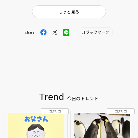
もっと見る
ブックマーク
share
Trend
今日のトレンド
コクリコ
コクリコ