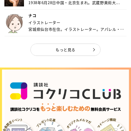
1938年6月28日中国・北京生まれ。武蔵野美術大...
ナコ
イラストレーター
宮城県仙台市在住。イラストレーター。アパレル・キ
ャ...
もっと見る