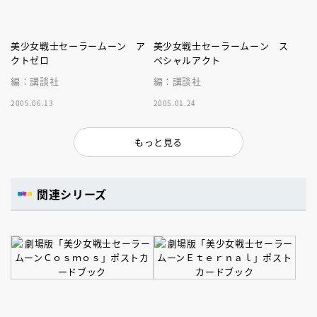
美少女戦士セーラームーン ア
美少女戦士セーラームーン ス
クトゼロ
ペシャルアクト
編：講談社
編：講談社
2005.06.13
2005.01.24
もっと見る
関連シリーズ