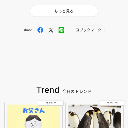
もっと見る
ブックマーク
share
Trend
今日のトレンド
コクリコ
コクリコ