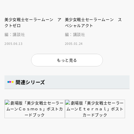
美少女戦士セーラームーン ア
美少女戦士セーラームーン ス
クトゼロ
ペシャルアクト
編：講談社
編：講談社
2005.06.13
2005.01.24
もっと見る
関連シリーズ