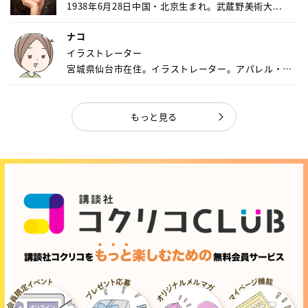
1938年6月28日中国・北京生まれ。武蔵野美術大...
ナコ
イラストレーター
宮城県仙台市在住。イラストレーター。アパレル・キ
ャ...
もっと見る