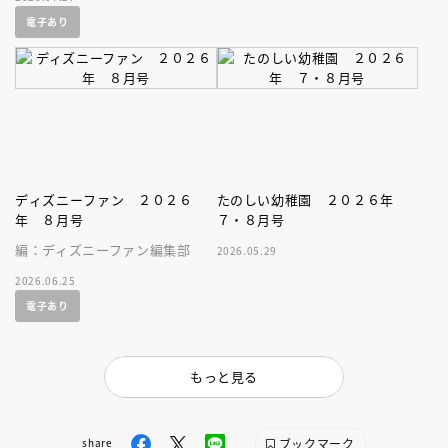
電子あり
ディズニーファン ２０２６
たのしい幼稚園 ２０２６年
年 ８月号
７・８月号
編：ディズニーファン編集部
2026.05.29
2026.06.25
電子あり
もっと見る
ブックマーク
share