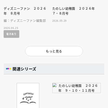
ディズニーファン ２０２６
たのしい幼稚園 ２０２６年
年 ８月号
７・８月号
編：ディズニーファン編集部
2026.05.29
2026.06.25
電子あり
もっと見る
関連シリーズ