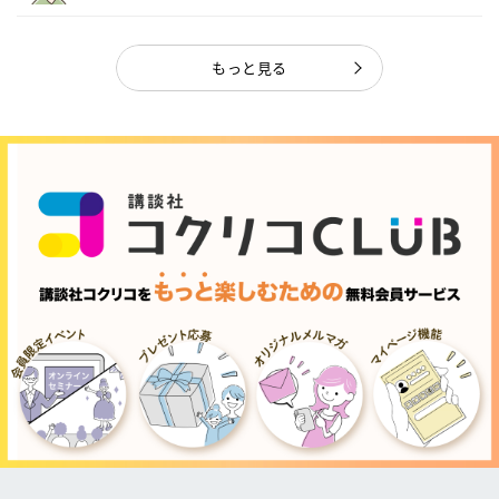
ャ...
もっと見る