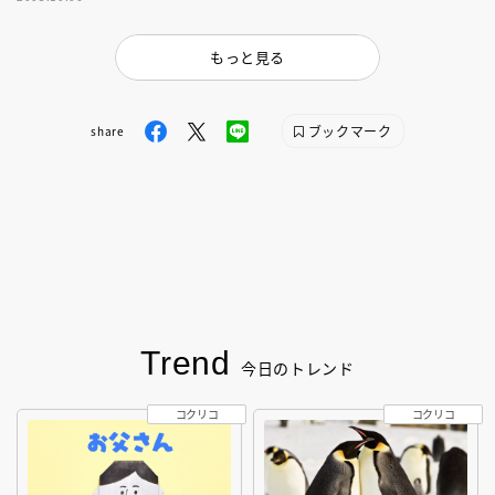
もっと見る
ブックマーク
share
Trend
今日のトレンド
コクリコ
コクリコ