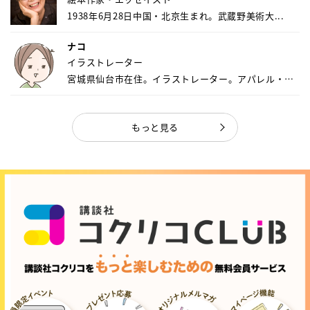
1938年6月28日中国・北京生まれ。武蔵野美術大...
ナコ
イラストレーター
宮城県仙台市在住。イラストレーター。アパレル・キ
ャ...
もっと見る