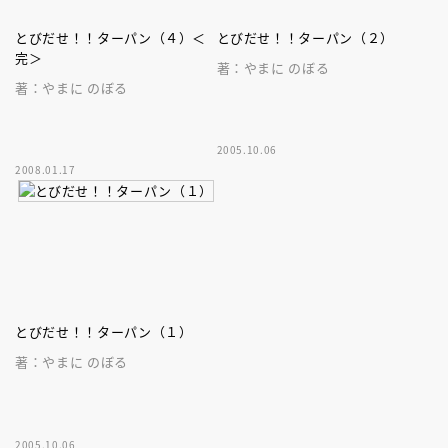
とびだせ！！ターパン（４）＜
とびだせ！！ターパン（２）
完＞
著：やまに のぼる
著：やまに のぼる
2005.10.06
2008.01.17
とびだせ！！ターパン（１）
著：やまに のぼる
2005.10.06