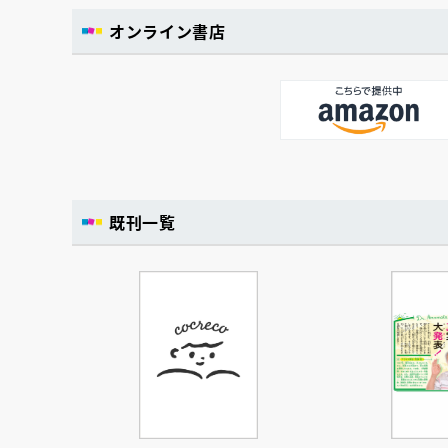
オンライン書店
既刊一覧