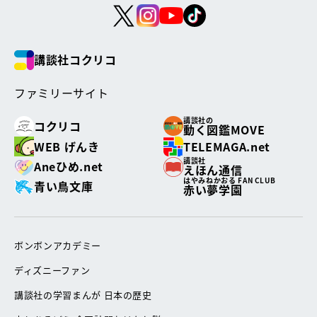
講談社コクリコ
ファミリーサイト
講談社の
コクリコ
動く図鑑MOVE
WEB げんき
TELEMAGA.net
講談社
Aneひめ.net
えほん通信
はやみねかおる FAN CLUB
青い鳥文庫
赤い夢学園
ボンボンアカデミー
ディズニーファン
講談社の学習まんが 日本の歴史