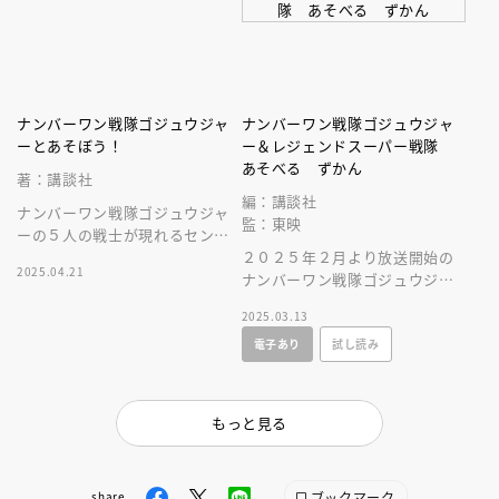
ナンバーワン戦隊ゴジュウジャ
ナンバーワン戦隊ゴジュウジャ
ーとあそぼう！
ー＆レジェンドスーパー戦隊
あそべる ずかん
著：講談社
編：講談社
ナンバーワン戦隊ゴジュウジャ
監：東映
ーの５人の戦士が現れるセンタ
イリングがふろくだ！ テレマ
２０２５年２月より放送開始の
2025.04.21
ガオリジナルデザインだ
ナンバーワン戦隊ゴジュウジャ
っ！！！！
ーを中心とした、スーパー戦隊
2025.03.13
のことを知り、遊ぶ絵本です
電子あり
試し読み
もっと見る
ブックマーク
share