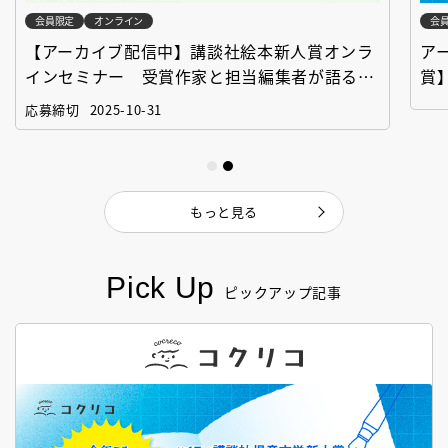
会員限定
オンライン
会
【アーカイブ配信中】講談社絵本新人賞オンラ
ア
インセミナー 受賞作家と担当編集者が語る
賞
「絵本創作実践講座」
作
応募締切
2025-10-31
もっと見る
Pick Up
ピックアップ記事