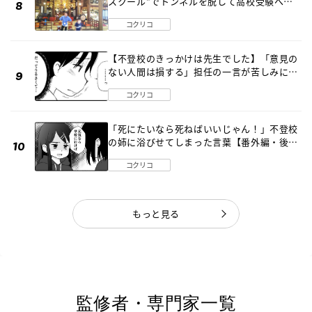
スクール”でトンネルを脱して高校受験へ
〔元野球少年の実話〕
コクリコ
【不登校のきっかけは先生でした】「意見の
ない人間は損する」担任の一言が苦しみに…
《第１話》
コクリコ
「死にたいなら死ねばいいじゃん！」不登校
の姉に浴びせてしまった言葉【番外編・後
編】
コクリコ
もっと見る
監修者・専門家一覧