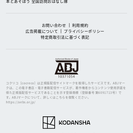
本とあそぼう 全国訪問おはなし隊
お問い合わせ
利用規約
広告掲載について
プライバシーポリシー
特定商取引法に基づく表記
コクリコ［cocreco］は正規版配信サイトマークを取得したサービスです。
ABJマー
クは、この電子書店・電子書籍配信サービスが、著作権者からコンテンツ使用許諾を
得た正規版配信サービスであることを示す登録商標（登録番号 第6091713号）で
す。ABJマークについて、詳しくはこちらを御覧ください。
https://aebs.or.jp/