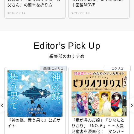
父さん」の簡単な折り方
｜図鑑MOVE
2026.05.17
2025.06.13
Editor’s Pick Up
編集部のおすすめ
講談社コクリコ
コクリコ
『神の蝶、舞う果て』公式サ
「竜が呼んだ娘」「ひなたと
イト
ひかり」「NO.６」……人気
児童書を漫画化！ マンガサ