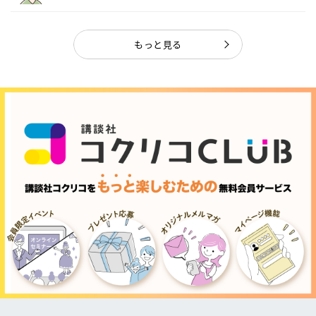
ャ...
もっと見る