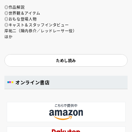
◎作品解説
◎世界観＆アイテム
◎おもな登場人物
◎キャスト＆スタッフインタビュー
岸祐二（陣内恭介／レッドレーサー役）
ほか
ためし読み
オンライン書店