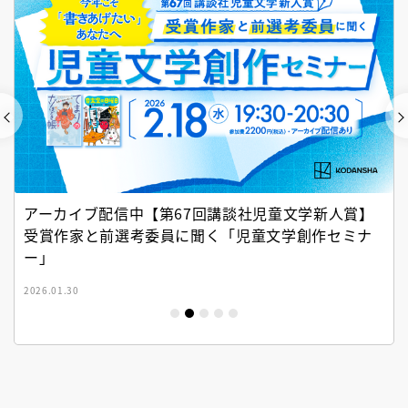
アーカイブ配信中【第67回講談社児童文学新人賞】
受賞作家と前選考委員に聞く「児童文学創作セミナ
ー」
2026.01.30