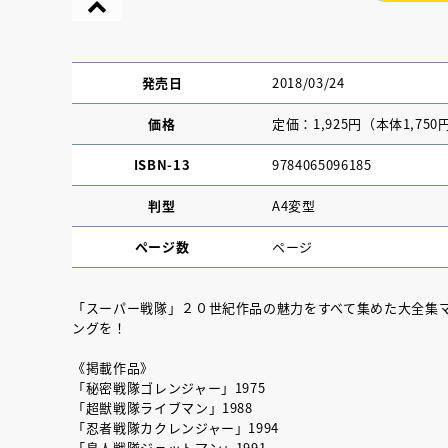
発売日
2018/03/24
価格
定価：1,925円（本体1,750
ISBN-13
9784065096185
判型
A4変型
ページ数
ページ
「スーパー戦隊」２０世紀作品の魅力をすべて集めた大全集
ングを！
『NO.６再会』
《掲載作品》
イト ＃４ 20
「秘密戦隊ゴレンジャー」1975
「超獣戦隊ライブマン」1988
「忍者戦隊カクレンジャー」1994
2025.02.17
「鳥人戦隊ジェットマン」1991