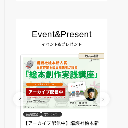
Event&Present
イベント&プレゼント
コクリコ
えほん通信
会員限定
オンライン
会員限定
談社児
【アーカイブ配信中】講談社絵本新
アーカ