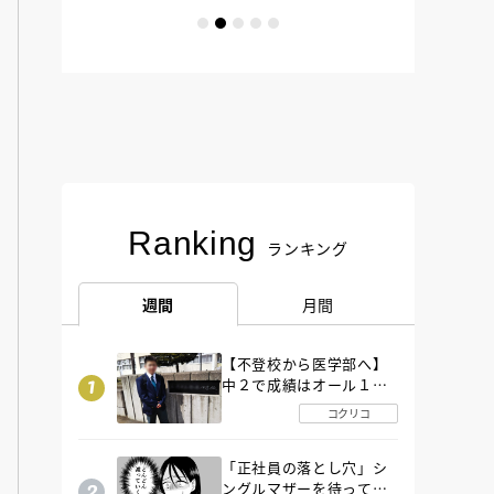
Ranking
ランキング
週間
月間
【不登校から医学部へ】
中２で成績はオール１
「昼夜逆転」したわが子
コクリコ
を”夜遊び”に連れ出した
母の気づき
「正社員の落とし穴」シ
ングルマザーを待ってい