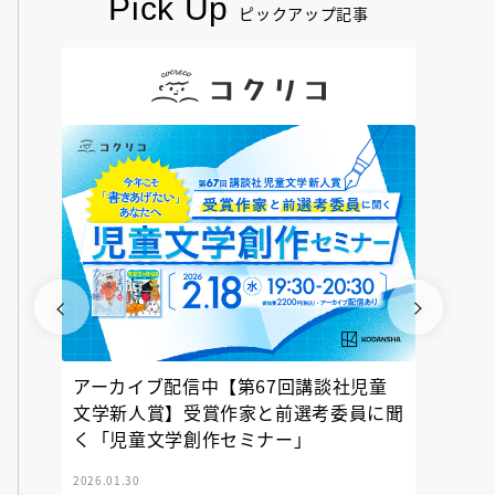
Pick Up
ピックアップ記事
アーカイブ配信中【第67回講談社児童
『神の
文学新人賞】受賞作家と前選考委員に聞
く「児童文学創作セミナー」
2026.01.30
2025.12.23