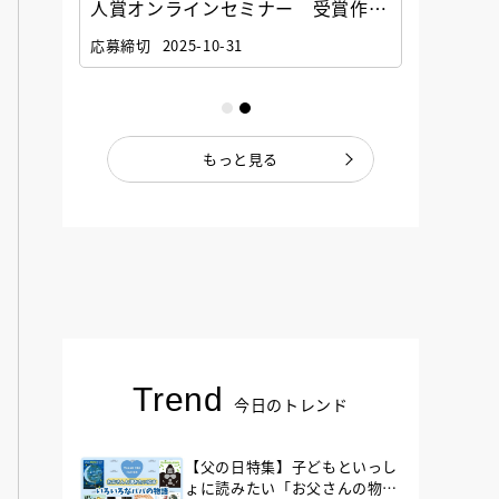
選考委
人賞オンラインセミナー 受賞作家
童文学
ナー」
と担当編集者が語る「絵本創作実践
員に聞
応募締切
2025-10-31
講座」
もっと見る
Trend
今日のトレンド
【父の日特集】子どもといっし
ょに読みたい「お父さんの物