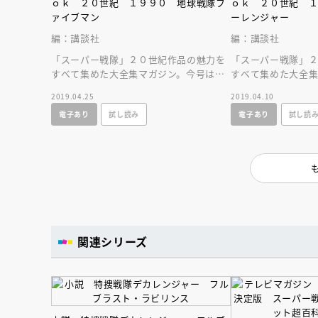
ｏｋ ２０世紀 １９９０ 地球戦隊フ
ｏｋ ２０世紀 
ァイブマン
ーレンジャー
編：講談社
編：講談社
「スーパー戦隊」２０世紀作品の魅力を
「スーパー戦隊」
すべて集めた大全集マガジン。今号は、
すべて集めた大全集
１９９０年の「地球戦隊ファイブマン」
１９９５年の「超
2019.04.25
2019.04.10
を特集！
ー」を特集！
電子あり
試し読み
電子あり
試し読
関連シリーズ
会員限定
オ
【アーカイ