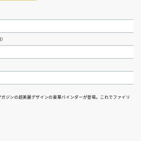
円）
マガジンの超美麗デザインの豪華バインダーが登場。これでファイリ
（あさのあつこ）特設サ
フリースクールという選択
26年９月30日発売決定！
2026.03.31