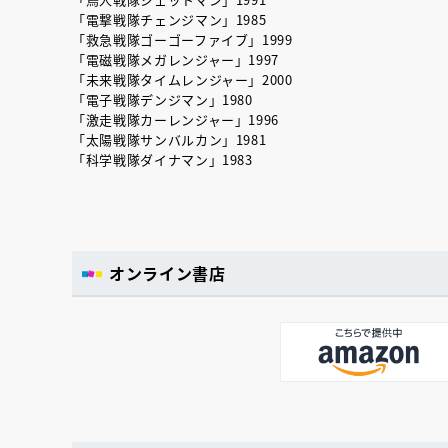
「電撃戦隊チェンジマン」1985
「救急戦隊ゴーゴーファイブ」1999
「電磁戦隊メガレンジャー」1997
「未来戦隊タイムレンジャー」2000
「電子戦隊デンジマン」1980
「激走戦隊カーレンジャー」1996
「太陽戦隊サンバルカン」1981
「科学戦隊ダイナマン」1983
オンライン書店