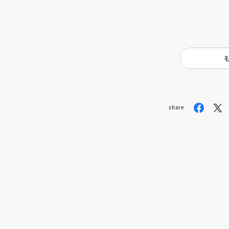
share