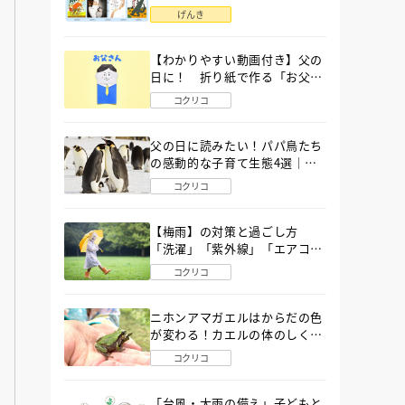
語」６選
げんき
【わかりやすい動画付き】父の
日に！ 折り紙で作る「お父さ
ん」の簡単な折り方
コクリコ
父の日に読みたい！パパ鳥たち
の感動的な子育て生態4選｜図
鑑MOVE
コクリコ
【梅雨】の対策と過ごし方
「洗濯」「紫外線」「エアコ
ン」「ゲリラ豪雨」…〔気象予
コクリコ
報士が完全ガイド〕
ニホンアマガエルはからだの色
が変わる！カエルの体のしくみ
から両生類の特ちょうまで図鑑
コクリコ
MOVEが解説！
「台風・大雨の備え」子どもと