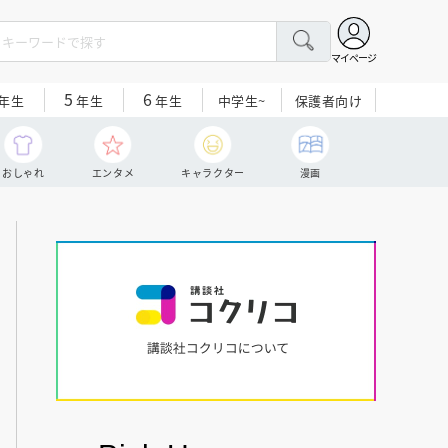
マイページ
5
6
中学生~
保護者向け
年生
年生
年生
おしゃれ
エンタメ
キャラクター
漫画