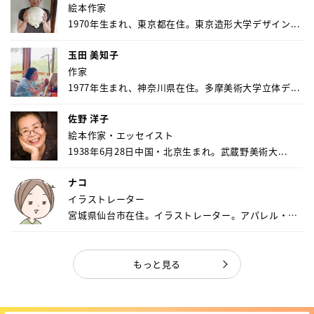
絵本作家
1970年生まれ、東京都在住。東京造形大学デザイン...
玉田 美知子
作家
1977年生まれ、神奈川県在住。多摩美術大学立体デ...
佐野 洋子
絵本作家・エッセイスト
1938年6月28日中国・北京生まれ。武蔵野美術大...
ナコ
イラストレーター
宮城県仙台市在住。イラストレーター。アパレル・キ
ャ...
もっと見る