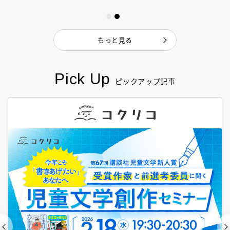
もっと見る
Pick Up
ピックアップ記事