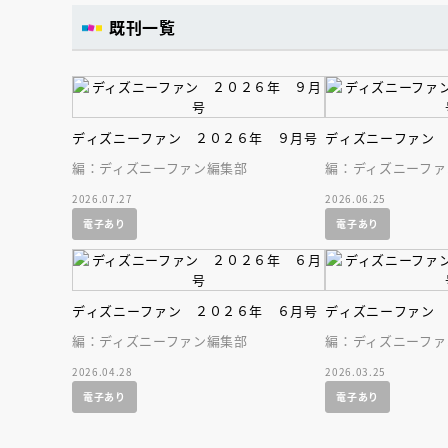
既刊一覧
ディズニーファン ２０２６年 ９月号
ディズニーファン
編：ディズニーファン編集部
編：ディズニーファ
2026.07.27
2026.06.25
電子あり
電子あり
ディズニーファン ２０２６年 ６月号
ディズニーファン
編：ディズニーファン編集部
編：ディズニーファ
2026.04.28
2026.03.25
電子あり
電子あり