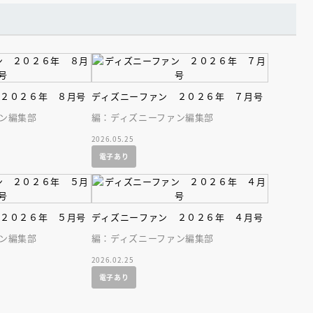
 ２０２６年 ８月号
ディズニーファン ２０２６年 ７月号
ン編集部
編：ディズニーファン編集部
2026.05.25
電子あり
 ２０２６年 ５月号
ディズニーファン ２０２６年 ４月号
ン編集部
編：ディズニーファン編集部
2026.02.25
電子あり