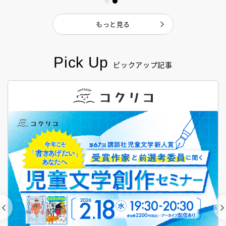
もっと見る
Pick Up
ピックアップ記事