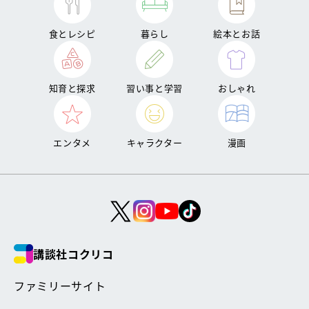
食とレシピ
暮らし
絵本とお話
知育と探求
習い事と学習
おしゃれ
エンタメ
キャラクター
漫画
講談社コクリコ
ファミリーサイト