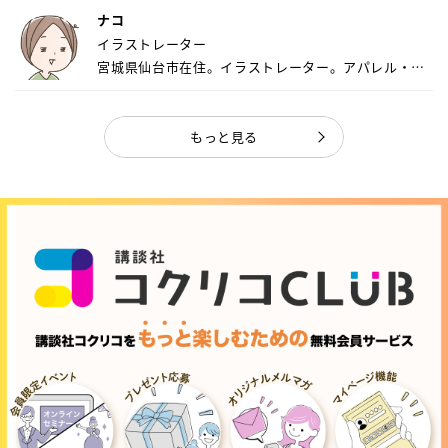
ナコ
イラストレーター
宮城県仙台市在住。イラストレーター。アパレル・キ
ャ...
もっと見る