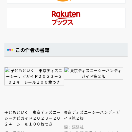
この作者の書籍
子どもといく 東京ディズニー
東京ディズニーシーハンディガ
シーナビガイド２０２３－２０
イド第２版
２４ シール１００枚つき
編：講談社