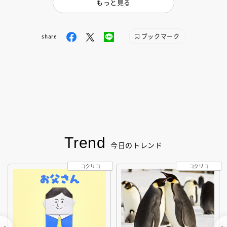
もっと見る
ブックマーク
share
Trend
今日のトレンド
コクリコ
コクリコ