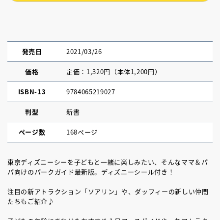
発売日
2021/03/26
価格
定価：1,320円（本体1,200円）
ISBN-13
9784065219027
判型
新書
ページ数
168ページ
東京ディズニーシーを子どもと一緒に楽しみたい、そんなママ＆パ
パ向けのパークガイド最新版。ディズニーシール付き！
注目の新アトラクション「ソアリン」や、ダッフィーの新しい仲間
たちもご紹介♪