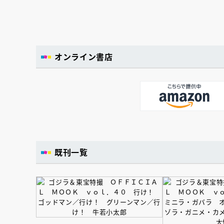
オンライン書店
既刊一覧