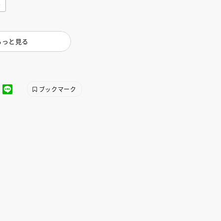
み
もっと見る
ブックマーク