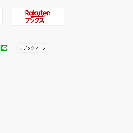
ブックマーク