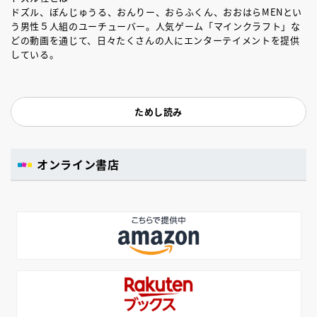
ドズル、ぼんじゅうる、おんりー、おらふくん、おおはらMENとい
う男性５人組のユーチューバー。人気ゲーム「マインクラフト」な
どの動画を通じて、日々たくさんの人にエンターテイメントを提供
している。
ためし読み
オンライン書店