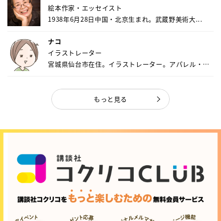
絵本作家・エッセイスト
1938年6月28日中国・北京生まれ。武蔵野美術大...
ナコ
イラストレーター
宮城県仙台市在住。イラストレーター。アパレル・キ
ャ...
もっと見る