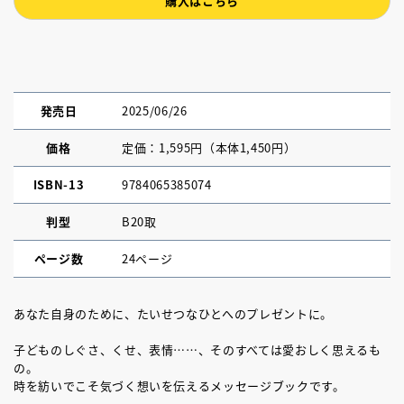
購入はこちら
発売日
2025/06/26
価格
定価：1,595円（本体1,450円）
ISBN-13
9784065385074
判型
B20取
ページ数
24ページ
あなた自身のために、たいせつなひとへのプレゼントに。
子どものしぐさ、くせ、表情……、そのすべては愛おしく思えるも
の。
時を紡いでこそ気づく想いを伝えるメッセージブックです。