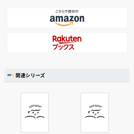
関連シリーズ