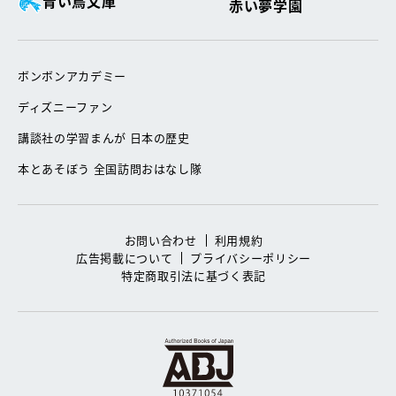
青い鳥文庫
赤い夢学園
ボンボンアカデミー
ディズニーファン
講談社の学習まんが 日本の歴史
本とあそぼう 全国訪問おはなし隊
お問い合わせ
利用規約
広告掲載について
プライバシーポリシー
特定商取引法に基づく表記