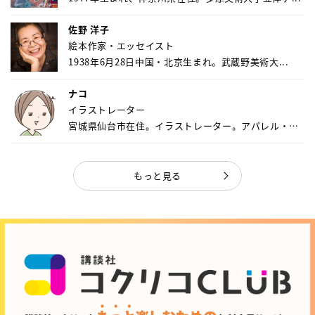
佐野 洋子
絵本作家・エッセイスト
1938年6月28日中国・北京生まれ。武蔵野美術大...
ナコ
イラストレーター
宮城県仙台市在住。イラストレーター。アパレル・キ
ャ...
もっと見る