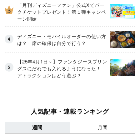
「月刊ディズニーファン」公式Xでパー
クチケットプレゼント！第１弾キャンペ
ーン開始
ディズニー・モバイルオーダーの使い方
は？ 席の確保は自分で行う？
【25年4月1日～】ファンタジースプリン
グスにだれでも入れるようになった！
アトラクションはどう遊ぶ？
人気記事・連載ランキング
週間
月間