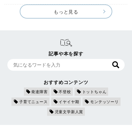
もっと見る
記事や本を探す
おすすめコンテンツ
発達障害
不登校
トットちゃん
子育てニュース
イヤイヤ期
モンテッソーリ
児童文学新人賞