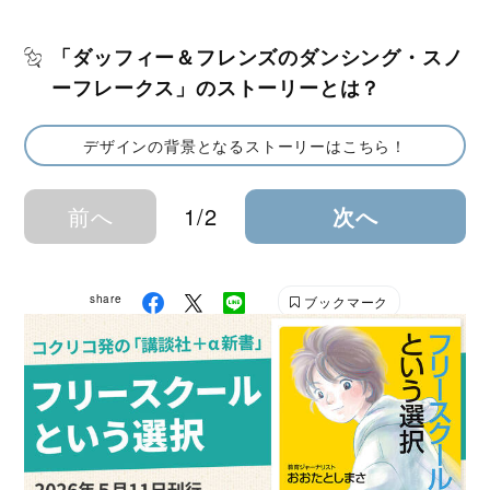
「ダッフィー＆フレンズのダンシング・スノ
ーフレークス」のストーリーとは？
デザインの背景となるストーリーはこちら！
前へ
1/2
次へ
share
ブックマーク