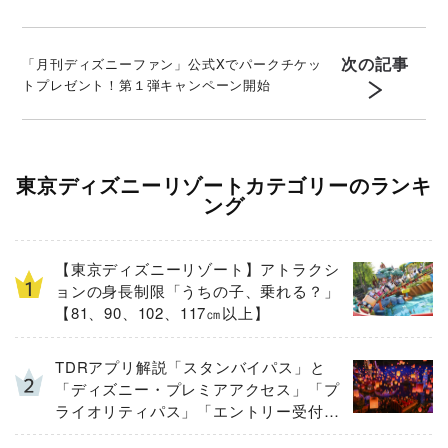
次の記事
「月刊ディズニーファン」公式Xでパークチケッ
トプレゼント！第１弾キャンペーン開始
東京ディズニーリゾートカテゴリーのランキ
ング
【東京ディズニーリゾート】アトラクシ
ョンの身長制限「うちの子、乗れる？」
【81、90、102、117㎝以上】
TDRアプリ解説「スタンバイパス」と
「ディズニー・プレミアアクセス」「プ
ライオリティパス」「エントリー受付」
とは