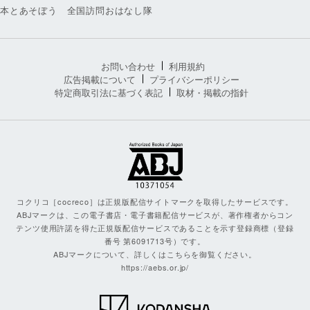
本とあそぼう 全国訪問おはなし隊
お問い合わせ
利用規約
広告掲載について
プライバシーポリシー
特定商取引法に基づく表記
取材・掲載の指針
コクリコ［cocreco］は正規版配信サイトマークを取得したサービスです。
ABJマークは、この電子書店・電子書籍配信サービスが、著作権者からコン
テンツ使用許諾を得た正規版配信サービスであることを示す登録商標（登録
番号 第6091713号）です。
ABJマークについて、詳しくはこちらを御覧ください。
https://aebs.or.jp/