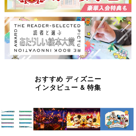
おすすめ ディズニー
インタビュー & 特集