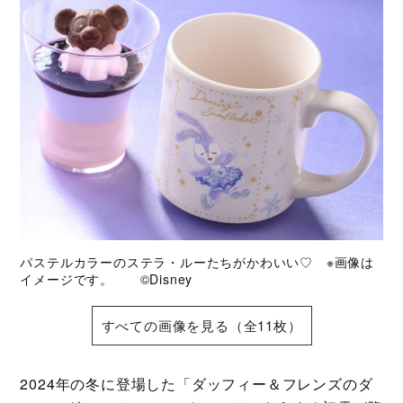
パステルカラーのステラ・ルーたちがかわいい♡ ※画像は
イメージです。 ©Disney
すべての画像を見る（全11枚）
2024年の冬に登場した「ダッフィー＆フレンズのダ