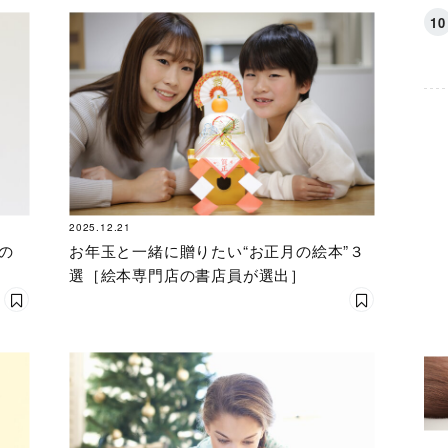
2025.12.21
の
お年玉と一緒に贈りたい“お正月の絵本”３
選［絵本専門店の書店員が選出］