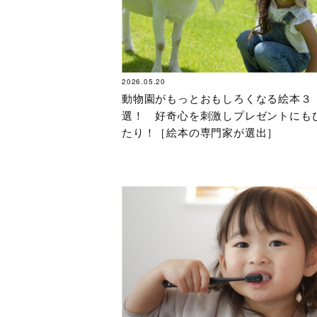
2026.05.20
動物園がもっとおもしろくなる絵本３
選！ 好奇心を刺激しプレゼントにも
たり！［絵本の専門家が選出］