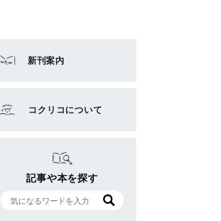
新刊案内
コクリコについて
記事や本を探す