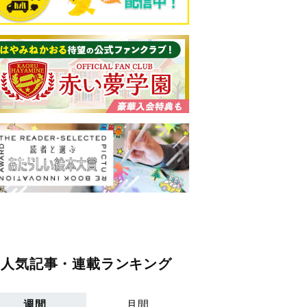
人気記事・連載ランキング
週間
月間