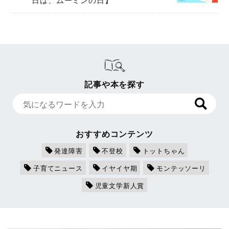
記事や本を探す
おすすめコンテンツ
発達障害
不登校
トットちゃん
子育てニュース
イヤイヤ期
モンテッソーリ
児童文学新人賞