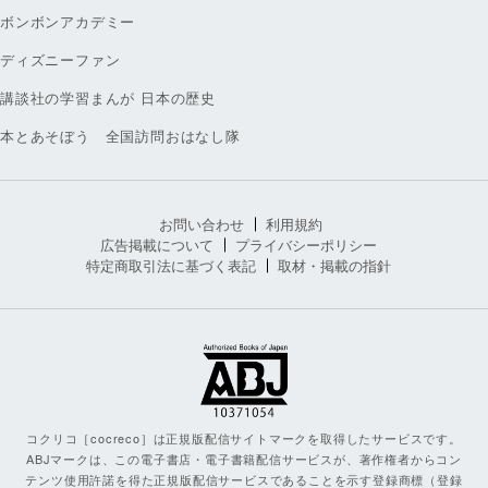
ボンボンアカデミー
ディズニーファン
講談社の学習まんが 日本の歴史
本とあそぼう 全国訪問おはなし隊
お問い合わせ
利用規約
広告掲載について
プライバシーポリシー
特定商取引法に基づく表記
取材・掲載の指針
コクリコ［cocreco］は正規版配信サイトマークを取得したサービスです。
ABJマークは、この電子書店・電子書籍配信サービスが、著作権者からコン
テンツ使用許諾を得た正規版配信サービスであることを示す登録商標（登録