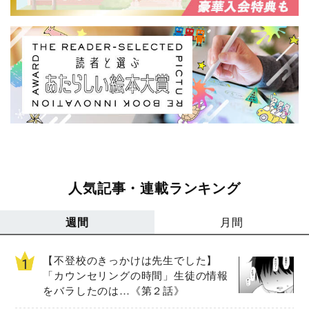
人気記事・連載ランキング
週間
月間
【不登校のきっかけは先生でした】
「カウンセリングの時間」生徒の情報
をバラしたのは…《第２話》