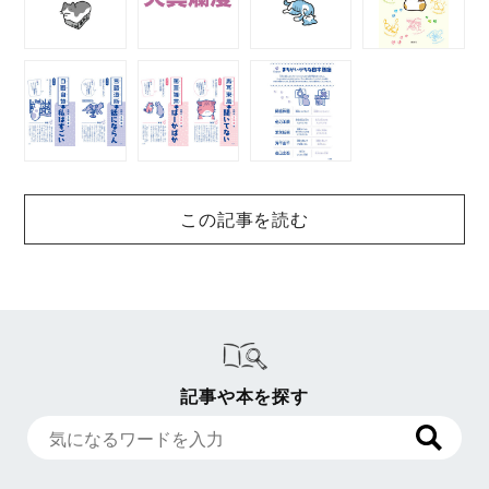
この記事を読む
記事や本を探す