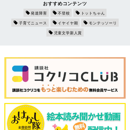
おすすめコンテンツ
発達障害
不登校
トットちゃん
子育てニュース
イヤイヤ期
モンテッソーリ
児童文学新人賞