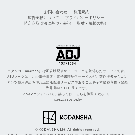
お問い合わせ
利用規約
広告掲載について
プライバシーポリシー
特定商取引法に基づく表記
取材・掲載の指針
コクリコ［cocreco］は正規版配信サイトマークを取得したサービスです。
ABJマークは、この電子書店・電子書籍配信サービスが、著作権者からコン
テンツ使用許諾を得た正規版配信サービスであることを示す登録商標（登録
番号 第6091713号）です。
ABJマークについて、詳しくはこちらを御覧ください。
https://aebs.or.jp/
© KODANSHA Ltd. All rights reserved.