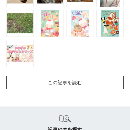
この記事を読む
記事や本を探す