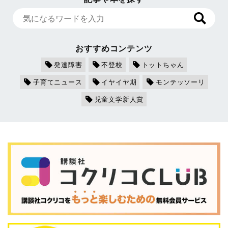
おすすめコンテンツ
発達障害
不登校
トットちゃん
子育てニュース
イヤイヤ期
モンテッソーリ
児童文学新人賞