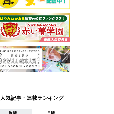
人気記事・連載ランキング
週間
月間