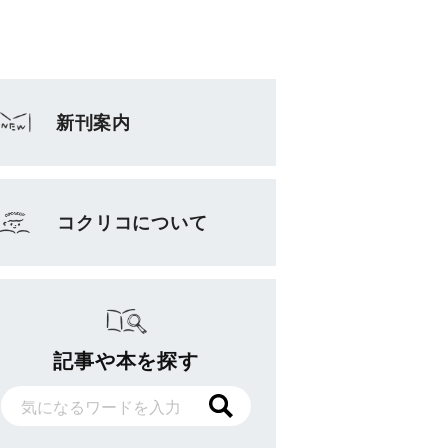
新刊案内
コクリコについて
記事や本を探す