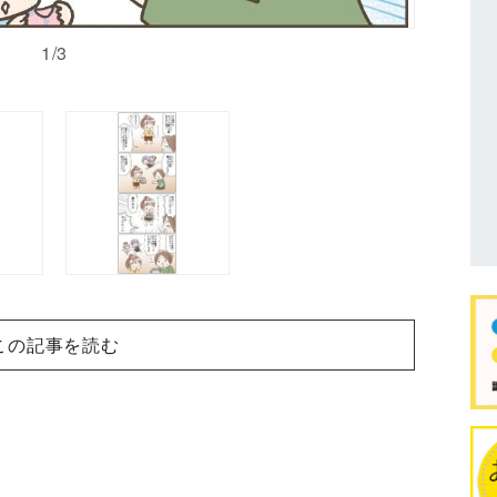
1/3
この記事を読む