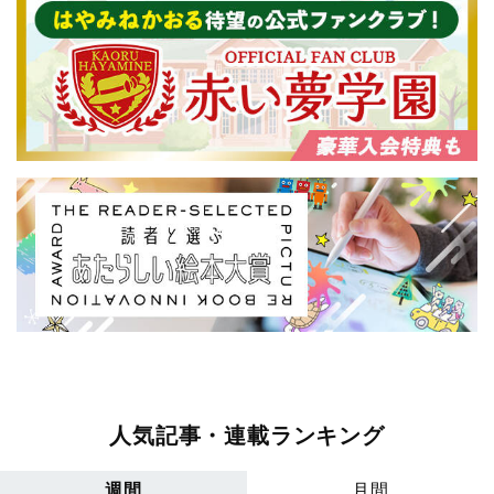
人気記事・連載ランキング
週間
月間