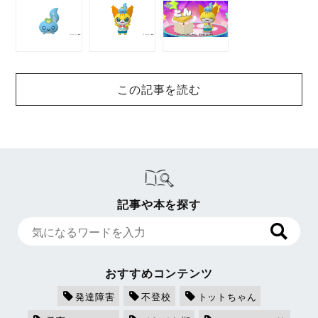
この記事を読む
記事や本を探す
おすすめコンテンツ
発達障害
不登校
トットちゃん