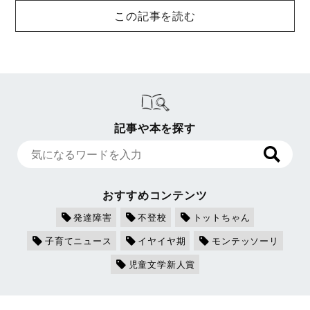
この記事を読む
記事や本を探す
おすすめコンテンツ
発達障害
不登校
トットちゃん
子育てニュース
イヤイヤ期
モンテッソーリ
児童文学新人賞