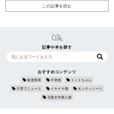
この記事を読む
記事や本を探す
おすすめコンテンツ
発達障害
不登校
トットちゃん
子育てニュース
イヤイヤ期
モンテッソーリ
児童文学新人賞