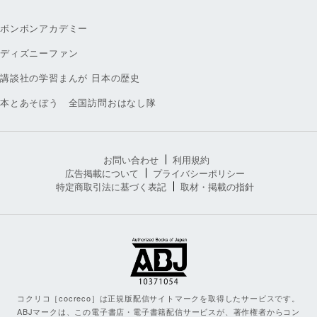
ボンボンアカデミー
ディズニーファン
講談社の学習まんが 日本の歴史
本とあそぼう 全国訪問おはなし隊
お問い合わせ
利用規約
広告掲載について
プライバシーポリシー
特定商取引法に基づく表記
取材・掲載の指針
コクリコ［cocreco］は正規版配信サイトマークを取得したサービスです。
ABJマークは、この電子書店・電子書籍配信サービスが、著作権者からコン