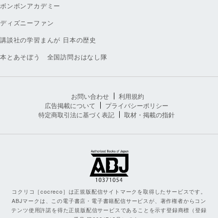
ボンボンアカデミー
ディズニーファン
講談社の学習まんが 日本の歴史
本とあそぼう 全国訪問おはなし隊
お問い合わせ
利用規約
広告掲載について
プライバシーポリシー
特定商取引法に基づく表記
取材・掲載の指針
コクリコ［cocreco］は正規版配信サイトマークを取得したサービスです。
ABJマークは、この電子書店・電子書籍配信サービスが、著作権者からコン
テンツ使用許諾を得た正規版配信サービスであることを示す登録商標（登録