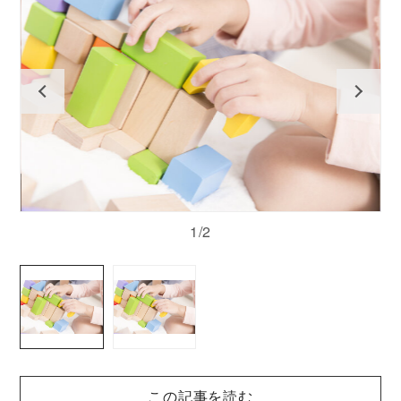
1/2
この記事を読む