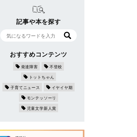
記事や本を探す
おすすめコンテンツ
発達障害
不登校
トットちゃん
子育てニュース
イヤイヤ期
モンテッソーリ
児童文学新人賞