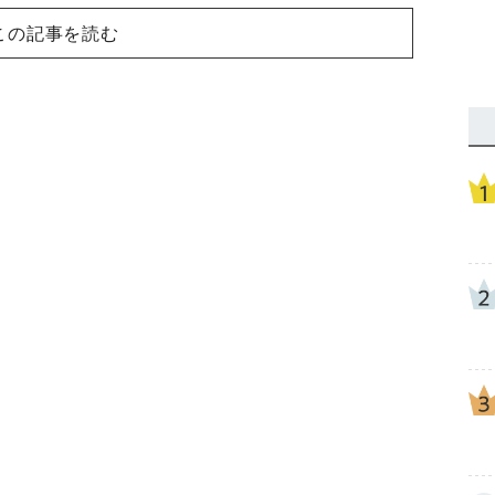
この記事を読む