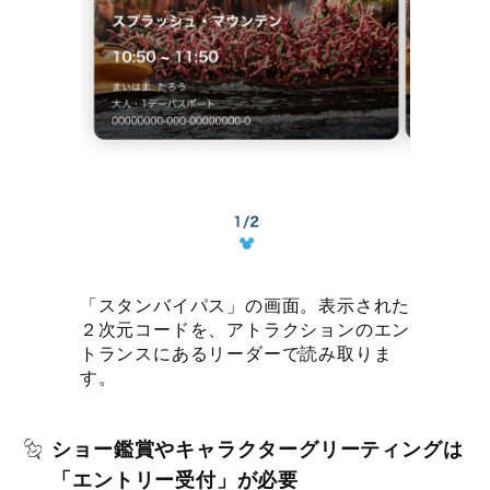
「スタンバイパス」の画面。表示された
２次元コードを、アトラクションのエン
トランスにあるリーダーで読み取りま
す。
ショー鑑賞やキャラクターグリーティングは
「エントリー受付」が必要