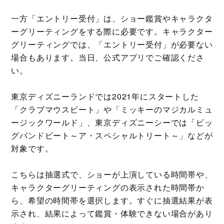
一方「エントリー受付」は、ショー鑑賞やキャラクタ
ーグリーティングをする際に必要です。キャラクター
グリーティングでは、「エントリー受付」が必要ない
場合もあります。当日、公式アプリでご確認くださ
い。
東京ディズニーランドでは2021年にスタートした
「クラブマウスビート」や「ミッキーのマジカルミュ
ージックワールド」、東京ディズニーシーでは「ビッ
グバンドビート～ア・スペシャルトリート～」などが
対象です。
こちらは抽選式で、ショーが上演している時間帯や、
キャラクターグリーティングの表示された時間帯か
ら、希望の時間帯を選択します。すぐに抽選結果が表
示され、結果によって鑑賞・体験できない場合があり