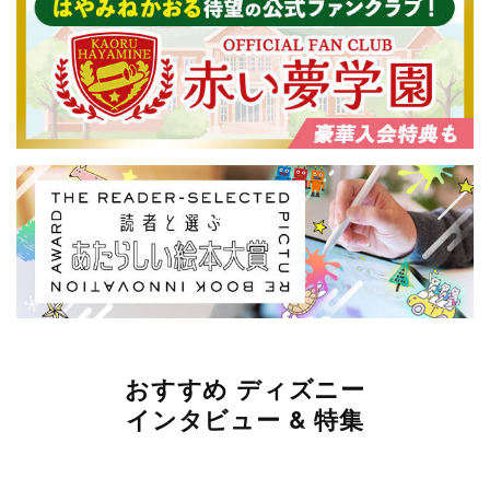
おすすめ ディズニー
インタビュー & 特集