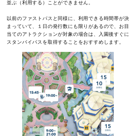
並ぶ（利用する）ことができません。
以前のファストパスと同様に、利用できる時間帯が決
まっていて、１日の発行数にも限りがあるので、お目
当てのアトラクションが対象の場合は、入園後すぐに
スタンバイパスを取得することをおすすめします。