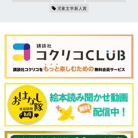
児童文学新人賞