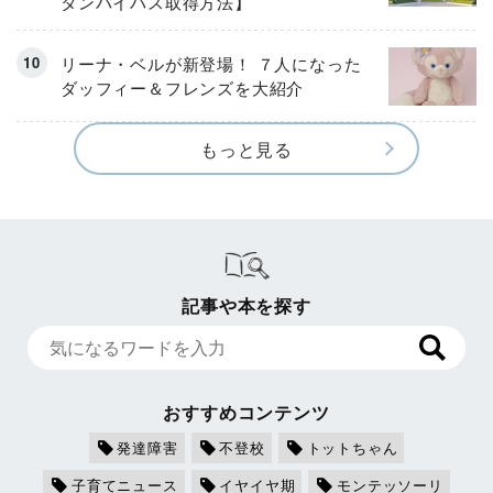
タンバイパス取得方法】
リーナ・ベルが新登場！ ７人になった
ダッフィー＆フレンズを大紹介
もっと見る
記事や本を探す
おすすめコンテンツ
発達障害
不登校
トットちゃん
子育てニュース
イヤイヤ期
モンテッソーリ