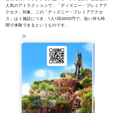
人気のアトラクションで、「ディズニー・プレミアア
クセス」対象。この「ディズニー・プレミアアクセ
ス」は１施設につき、1人1回2000円で、短い待ち時
間で体験できるというものです。