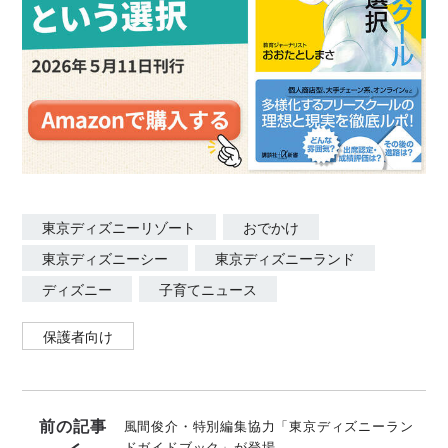
東京ディズニーリゾート
おでかけ
東京ディズニーシー
東京ディズニーランド
ディズニー
子育てニュース
保護者向け
前の記事
風間俊介・特別編集協力「東京ディズニーラン
ドガイドブック」が登場