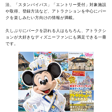
法、「スタンバイパス」「エントリー受付」対象施設
や取得、登録方法など、アトラクションを中心にパー
クを楽しみたい方向けの情報が満載。
久しぶりにパークを訪れる人はもちろん、アトラクシ
ョンが大好きなディズニーファンにも満足できる一冊
です。