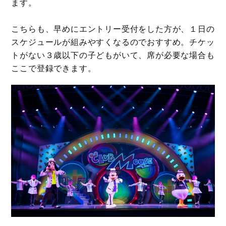
ます。
こちらも、早めにエントリー受付をした方が、１日の
スケジュールが組みやすくなるのでおすすめ。チケッ
トがない３歳以下の子どもがいて、席が必要な場合も
ここで登録できます。