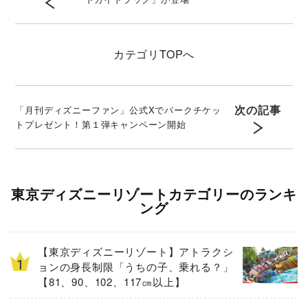
カテゴリ
TOPへ
次の記事
「月刊ディズニーファン」公式Xでパークチケッ
トプレゼント！第１弾キャンペーン開始
東京ディズニーリゾートカテゴリーのランキ
ング
【東京ディズニーリゾート】アトラクシ
ョンの身長制限「うちの子、乗れる？」
【81、90、102、117㎝以上】