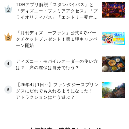
TDRアプリ解説「スタンバイパス」と
「ディズニー・プレミアアクセス」「プ
ライオリティパス」「エントリー受付」
とは
「月刊ディズニーファン」公式Xでパー
クチケットプレゼント！第１弾キャンペ
ーン開始
ディズニー・モバイルオーダーの使い方
は？ 席の確保は自分で行う？
【25年4月1日～】ファンタジースプリン
グスにだれでも入れるようになった！
アトラクションはどう遊ぶ？