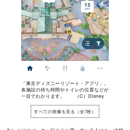
「東京ディズニーリゾート・アプリ」。
各施設の待ち時間やトイレの位置などが
一目でわかります。 （C）Disney
すべての画像を見る（全7枚）