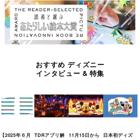
おすすめ ディズニー
インタビュー & 特集
【2025年６月
TDRアプリ解
11月15日から
日本初ディズ