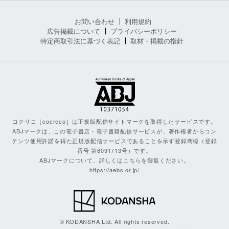
お問い合わせ
利用規約
広告掲載について
プライバシーポリシー
特定商取引法に基づく表記
取材・掲載の指針
コクリコ［cocreco］は正規版配信サイトマークを取得したサービスです。
ABJマークは、この電子書店・電子書籍配信サービスが、著作権者からコン
テンツ使用許諾を得た正規版配信サービスであることを示す登録商標（登録
番号 第6091713号）です。
ABJマークについて、詳しくはこちらを御覧ください。
https://aebs.or.jp/
© KODANSHA Ltd. All rights reserved.