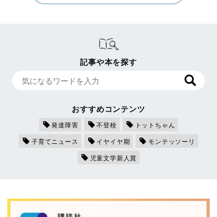
記事や本を探す
おすすめコンテンツ
発達障害
不登校
トットちゃん
子育てニュース
イヤイヤ期
モンテッソーリ
児童文学新人賞