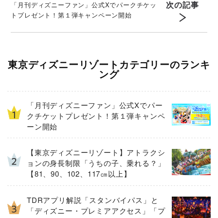
次の記事
「月刊ディズニーファン」公式Xでパークチケッ
トプレゼント！第１弾キャンペーン開始
東京ディズニーリゾートカテゴリーのランキ
ング
「月刊ディズニーファン」公式Xでパー
クチケットプレゼント！第１弾キャンペ
ーン開始
【東京ディズニーリゾート】アトラクシ
ョンの身長制限「うちの子、乗れる？」
【81、90、102、117㎝以上】
TDRアプリ解説「スタンバイパス」と
「ディズニー・プレミアアクセス」「プ