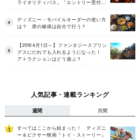
ライオリティパス」「エントリー受付」
とは
ディズニー・モバイルオーダーの使い方
は？ 席の確保は自分で行う？
【25年4月1日～】ファンタジースプリン
グスにだれでも入れるようになった！
アトラクションはどう遊ぶ？
人気記事・連載ランキング
週間
月間
すべてはここから始まった！ ディズニ
ー＆ピクサー映画『トイ・ストーリー』