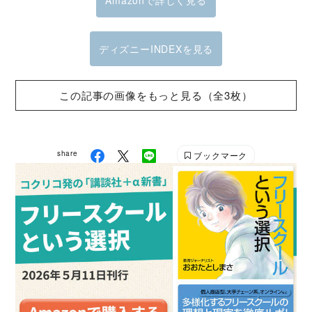
ディズニーINDEXを見る
この記事の画像をもっと見る（全3枚）
share
ブックマーク