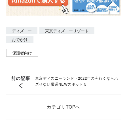
ディズニー
東京ディズニーリゾート
おでかけ
保護者向け
前の記事
東京ディズニーランド・2022年の今行くならハ
ズせない厳選NEWスポット５
カテゴリ
TOPへ